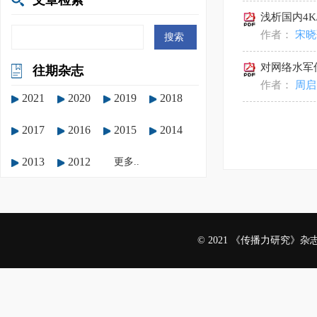
文章检索
浅析国内4
作者：
宋
对网络水军
往期杂志
作者：
周
2021
2020
2019
2018
2017
2016
2015
2014
2013
2012
更多..
© 2021 《传播力研究》