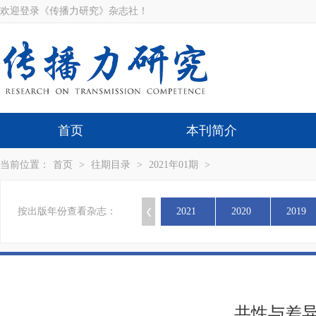
欢迎登录《传播力研究》杂志社！
首页
本刊简介
当前位置：
首页
>
往期目录
>
2021年01期
>
按出版年份查看杂志：
2021
2020
2019
共性与差异