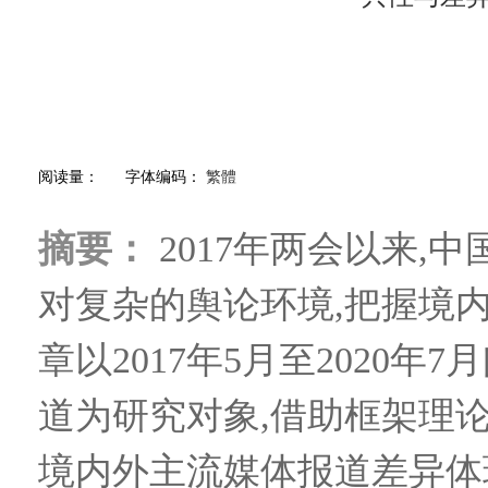
阅读量：
字体编码：
繁體
摘要：
2017年两会以来,
对复杂的舆论环境,把握境
章以2017年5月至202
道为研究对象,借助框架理
境内外主流媒体报道差异体