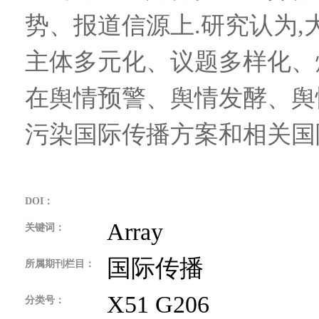
势、报道信源上.研究认为
主体多元化、议题多样化、
在舆情预警、舆情发酵、舆
污染国际传播方案和相关国
DOI：
Array
关键词：
国际传播
所属期刊栏目：
X51 G206
分类号：