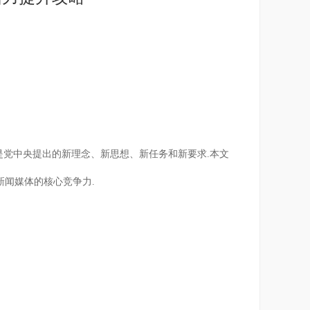
是党中央提出的新理念、新思想、新任务和新要求.本文
新闻媒体的核心竞争力.