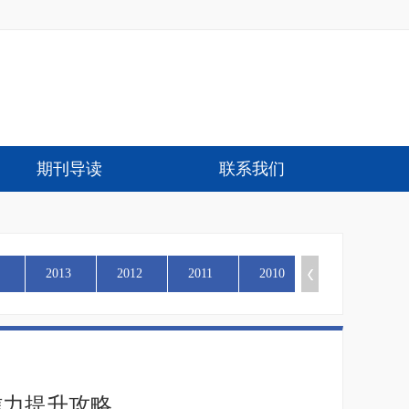
期刊导读
联系我们
2013
2012
2011
2010
信力提升攻略