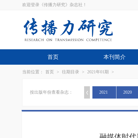
欢迎登录《传播力研究》杂志社！
首页
本刊简介
当前位置：
首页
>
往期目录
>
2021年01期
>
按出版年份查看杂志：
2021
2020
融媒体时代