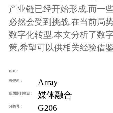
产业链已经开始形成.而一
必然会受到挑战.在当前局
数字化转型.本文分析了数
策,希望可以供相关经验借鉴
DOI：
Array
关键词：
媒体融合
所属期刊栏目：
G206
分类号：