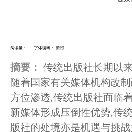
阅读量：
字体编码：
繁體
摘要：
传统出版社长期以来发
随着国家有关媒体机构改制
方位渗透,传统出版社面临着
新媒体形成压倒性优势,传统
版社的处境亦是机遇与挑战