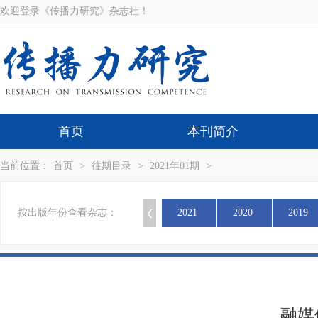
欢迎登录《传播力研究》杂志社！
首页
本刊简介
当前位置：
首页
>
往期目录
>
2021年01期
>
按出版年份查看杂志：
2021
2020
2019
融媒