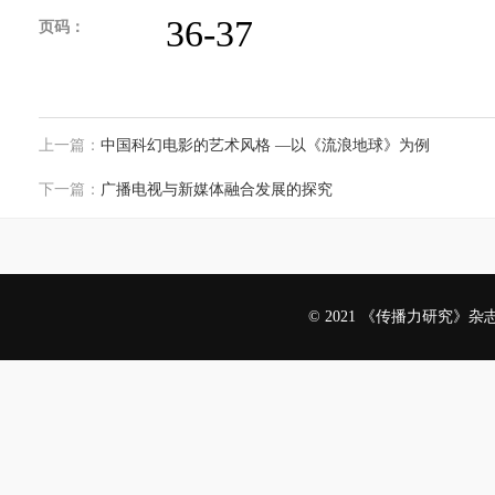
36-37
页码：
上一篇：
中国科幻电影的艺术风格 —以《流浪地球》为例
下一篇：
广播电视与新媒体融合发展的探究
© 2021 《传播力研究》