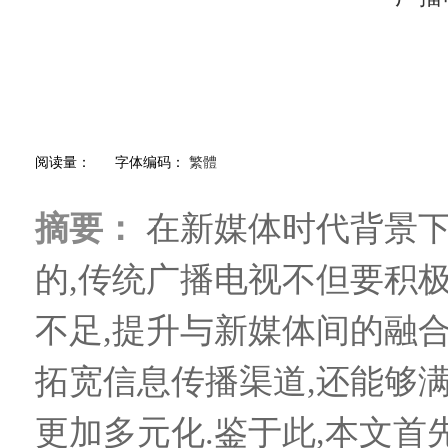
阅读量：
字体编码：
繁體
摘要：
在新媒体时代背景下
的,传统广播电视不但要积
不足,提升与新媒体间的融
拓宽信息传播渠道,还能够
更加多元化.鉴于此,本文