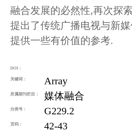
融合发展的必然性,再次探
提出了传统广播电视与新媒
提供一些有价值的参考.
DOI：
Array
关键词：
媒体融合
所属期刊栏目：
G229.2
分类号：
42-43
页码：