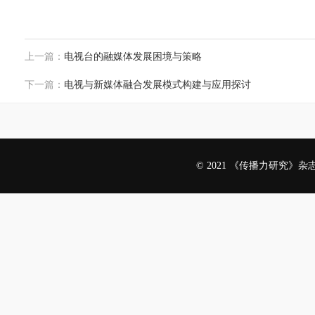
上一篇：
电视台的融媒体发展困境与策略
下一篇：
电视与新媒体融合发展模式构建与应用探讨
© 2021 《传播力研究》