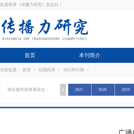
欢迎登录《传播力研究》杂志社！
首页
本刊简介
当前位置：
首页
>
往期目录
>
2021年01期
>
按出版年份查看杂志：
2021
2020
2019
广播