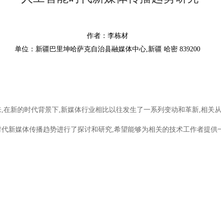
作者：李栋材
单位：新疆巴里坤哈萨克自治县融媒体中心,新疆 哈密 839200
,在新的时代背景下,新媒体行业相比以往发生了一系列变动和革新,相关从
时代新媒体传播趋势进行了探讨和研究,希望能够为相关的技术工作者提供