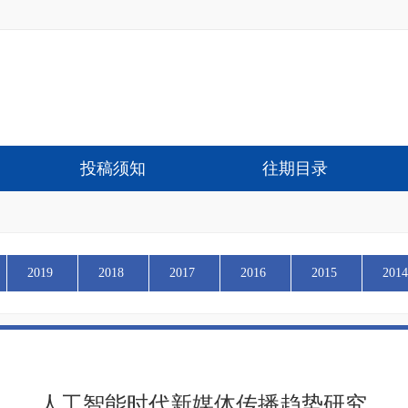
投稿须知
往期目录
2019
2018
2017
2016
2015
2014
人工智能时代新媒体传播趋势研究