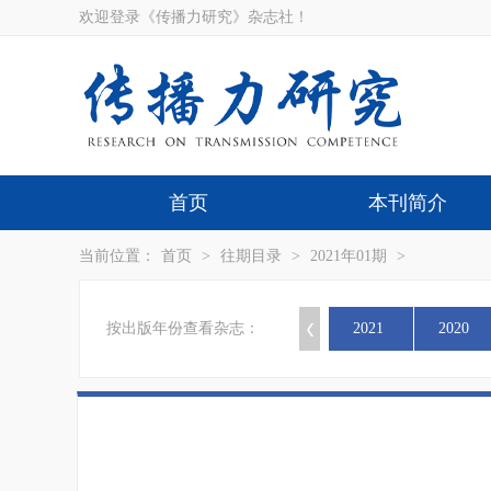
欢迎登录《传播力研究》杂志社！
首页
本刊简介
当前位置：
首页
>
往期目录
>
2021年01期
>
按出版年份查看杂志：
2021
2020