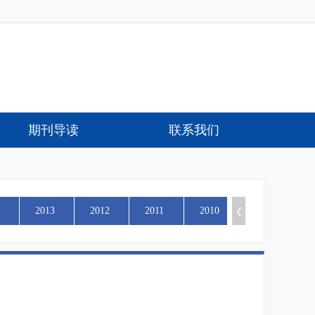
期刊导读
联系我们
2013
2012
2011
2010