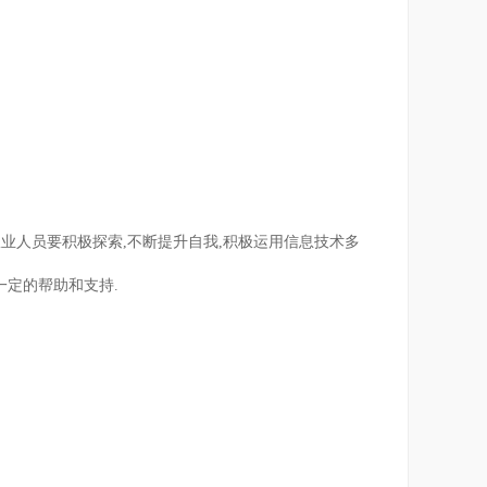
业人员要积极探索,不断提升自我,积极运用信息技术多
一定的帮助和支持.