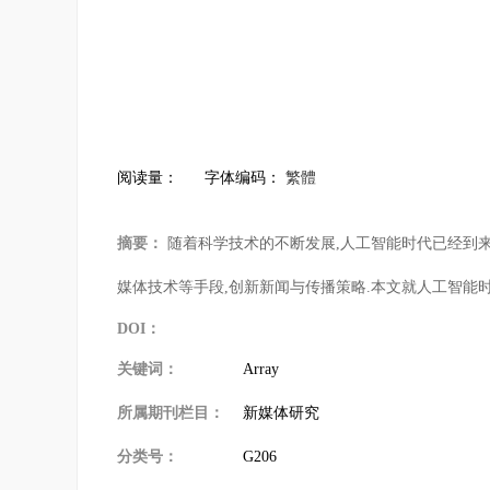
阅读量：
字体编码：
繁體
摘要：
随着科学技术的不断发展,人工智能时代已经到来
媒体技术等手段,创新新闻与传播策略.本文就人工智能
DOI：
关键词：
Array
所属期刊栏目：
新媒体研究
分类号：
G206