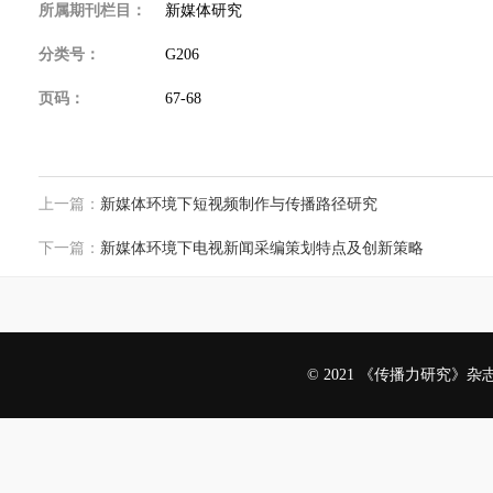
所属期刊栏目：
新媒体研究
分类号：
G206
页码：
67-68
上一篇：
新媒体环境下短视频制作与传播路径研究
下一篇：
新媒体环境下电视新闻采编策划特点及创新策略
© 2021 《传播力研究》