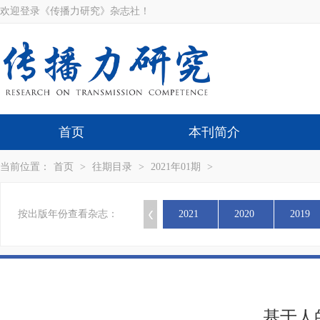
欢迎登录《传播力研究》杂志社！
首页
本刊简介
当前位置：
首页
>
往期目录
>
2021年01期
>
按出版年份查看杂志：
2021
2020
2019
基于人