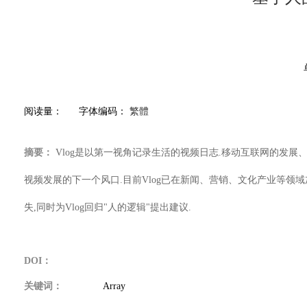
阅读量：
字体编码：
繁體
摘要：
Vlog是以第一视角记录生活的视频日志.移动互联网的发展
视频发展的下一个风口.目前Vlog已在新闻、营销、文化产业等领域加以
失,同时为Vlog回归"人的逻辑"提出建议.
DOI：
关键词：
Array