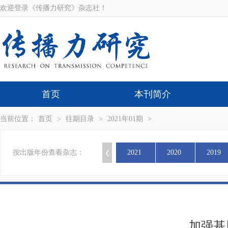
欢迎登录《传播力研究》杂志社！
首页
本刊简介
当前位置：
首页
>
往期目录
>
2021年01期
>
按出版年份查看杂志：
2021
2020
2019
加强基