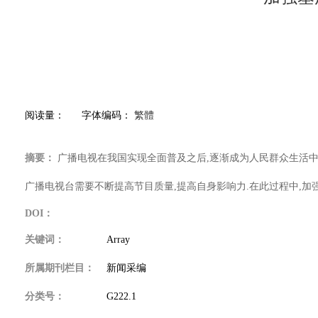
阅读量：
字体编码：
繁體
摘要：
广播电视在我国实现全面普及之后,逐渐成为人民群众生活中
广播电视台需要不断提高节目质量,提高自身影响力.在此过程中,加
DOI：
关键词：
Array
所属期刊栏目：
新闻采编
分类号：
G222.1