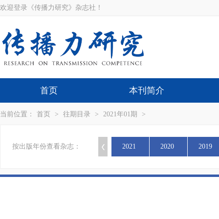
欢迎登录《传播力研究》杂志社！
首页
本刊简介
当前位置：
首页
>
往期目录
>
2021年01期
>
按出版年份查看杂志：
2021
2020
2019