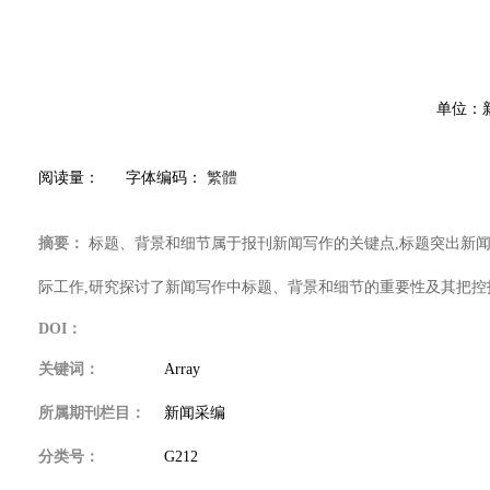
单位：新
阅读量：
字体编码：
繁體
摘要：
标题、背景和细节属于报刊新闻写作的关键点,标题突出新闻重
际工作,研究探讨了新闻写作中标题、背景和细节的重要性及其把控
DOI：
关键词：
Array
所属期刊栏目：
新闻采编
分类号：
G212