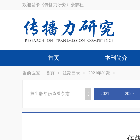
欢迎登录《传播力研究》杂志社！
首页
本刊简介
当前位置：
首页
>
往期目录
>
2021年01期
>
按出版年份查看杂志：
2021
2020
传