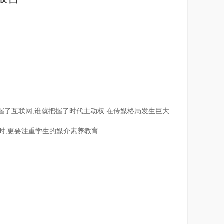
握了互联网,谁就把握了时代主动权.在传媒格局发生巨大
时,更要注重学生的媒介素养教育.