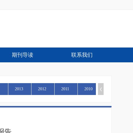
期刊导读
联系我们
2013
2012
2011
2010
报告