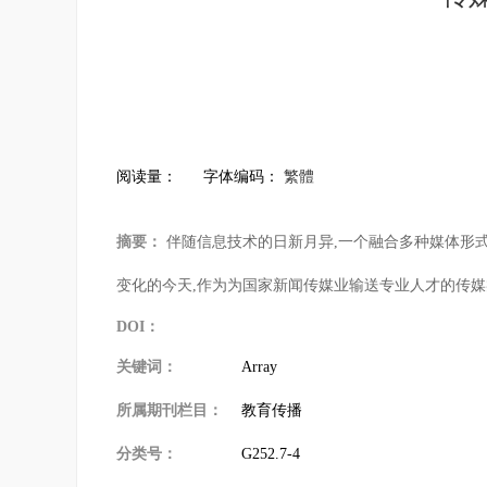
阅读量：
字体编码：
繁體
摘要：
伴随信息技术的日新月异,一个融合多种媒体形式
变化的今天,作为为国家新闻传媒业输送专业人才的传媒
DOI：
关键词：
Array
所属期刊栏目：
教育传播
分类号：
G252.7-4