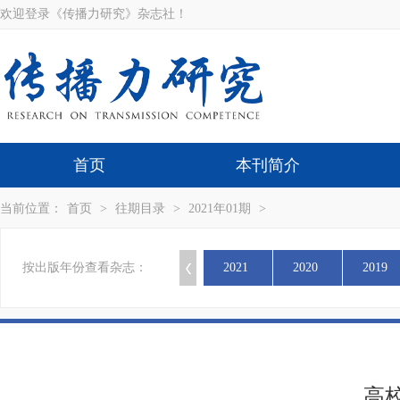
欢迎登录《传播力研究》杂志社！
首页
本刊简介
当前位置：
首页
>
往期目录
>
2021年01期
>
按出版年份查看杂志：
2021
2020
2019
高