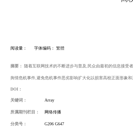
阅读量：
字体编码：
繁體
摘要：
随着互联网技术的不断进步与普及,民众由最初的信息接受者
舆情危机事件,避免危机事件恶劣影响扩大化以损害高校正面形象和
DOI：
关键词：
Array
所属期刊栏目：
网络传播
分类号：
G206 G647