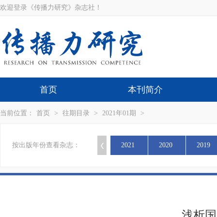
欢迎登录《传播力研究》杂志社！
首页
本刊简介
当前位置：
首页
>
往期目录
>
2021年01期
>
按出版年份查看杂志：
2021
2020
2019
浅析国