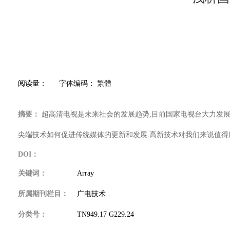
阅读量：
字体编码：
繁體
摘要：
超高清电视是未来社会的发展趋势,目前国家电视台大力发展和
尖端技术如何促进传统媒体的更新和发展.高新技术对我们来说值得应
DOI：
关键词：
Array
所属期刊栏目：
广电技术
分类号：
TN949.17 G229.24