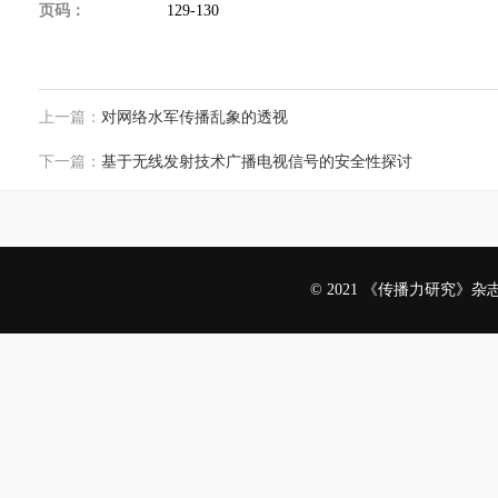
页码：
129-130
上一篇：
对网络水军传播乱象的透视
下一篇：
基于无线发射技术广播电视信号的安全性探讨
© 2021 《传播力研究》