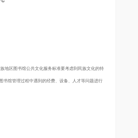
民族地区图书馆公共文化服务标准要考虑到民族文化的特
对图书馆管理过程中遇到的经费、设备、人才等问题进行