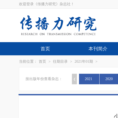
欢迎登录《传播力研究》杂志社！
首页
本刊简介
当前位置：
首页
>
往期目录
>
2021年01期
>
按出版年份查看杂志：
2021
2020