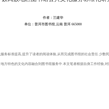
作者：兰建华
单位：普洱市图书馆,云南 普洱 665000
服务标准提高,提升了读者的阅读体验,从而完成图书馆的社会责任.少数
含地方特色的文化内容融合到图书馆服务中.本文笔者根据自身工作经验,