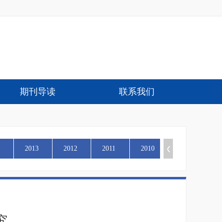
期刊导读
联系我们
2013
2012
2011
2010
究