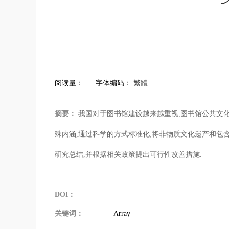
阅读量：
字体编码：
繁體
摘要：
我国对于图书馆建设越来越重视,图书馆公共文化
殊内涵,通过科学的方式标准化,将非物质文化遗产和包
研究总结,并根据相关政策提出可行性改善措施.
DOI：
关键词：
Array