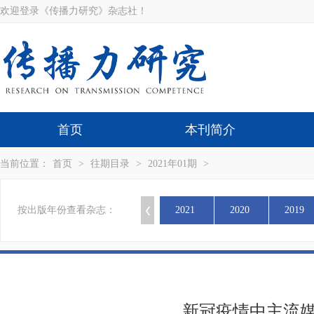
欢迎登录《传播力研究》杂志社！
首页
本刊简介
当前位置：
首页
>
往期目录
>
2021年01期
>
按出版年份查看杂志：
2021
2020
2019
新冠疫情中主流媒