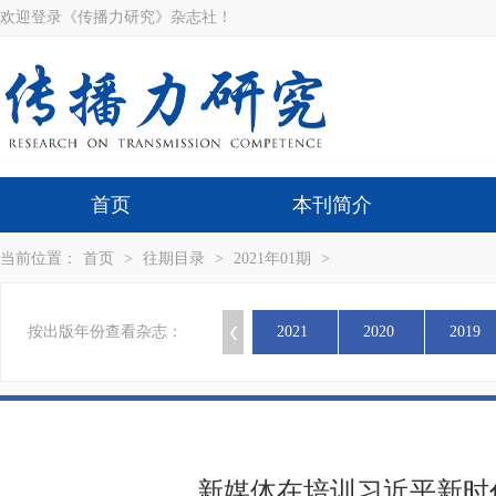
欢迎登录《传播力研究》杂志社！
首页
本刊简介
当前位置：
首页
>
往期目录
>
2021年01期
>
按出版年份查看杂志：
2021
2020
2019
新媒体在培训习近平新时