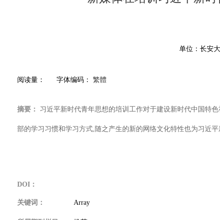
单位：长安大学
阅读量：
字体编码：
繁體
摘要：
习近平新时代青年思想的培训工作对于建设新时代中国特色社
部的学习习惯和学习方式,随之产生的新的网络文化特性也为习近平
DOI：
关键词：
Array