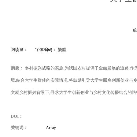
单
阅读量：
字体编码：
繁體
摘要：
乡村振兴战略的实施,为我国农村提供了全面发展的道路.作
境,结合大学生群体的实际情况,将鼓励引导大学生回乡创新创业与
文就乡村振兴背景下,寻求大学生创新创业与乡村文化传播结合的路
DOI：
关键词：
Array