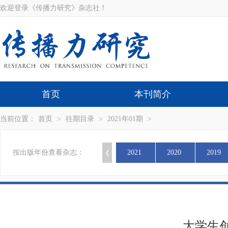
欢迎登录《传播力研究》杂志社！
首页
本刊简介
当前位置：
首页
>
往期目录
>
2021年01期
>
按出版年份查看杂志：
2021
2020
2019
大学生