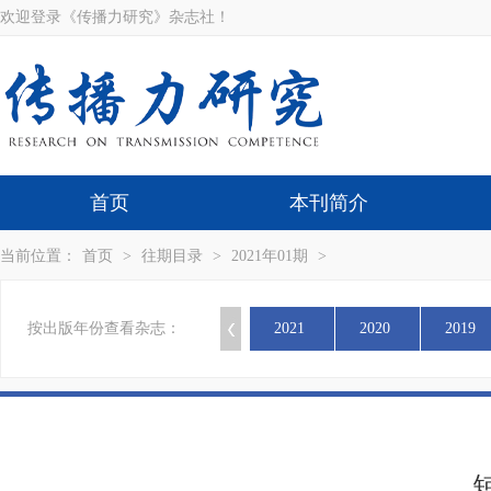
欢迎登录《传播力研究》杂志社！
首页
本刊简介
当前位置：
首页
>
往期目录
>
2021年01期
>
按出版年份查看杂志：
2021
2020
2019