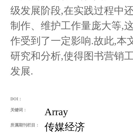
级发展阶段,在实践过程中
制作、维护工作量庞大等,
作受到了一定影响.故此,
研究和分析,使得图书营销
发展.
DOI：
Array
关键词：
传媒经济
所属期刊栏目：