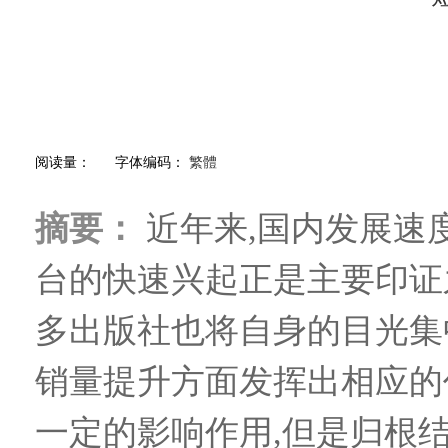
阅读量：
字体编码：
繁體
摘要：
近年来,国内发展速
台的快速兴起正是主要印证
多出版社也将自身的目光集
销量提升方面发挥出相应的
一定的影响作用,但是归根